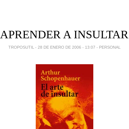
: APRENDER A INSULTAR 
TROPOSUTIL -
28 DE ENERO DE 2006 - 13:07
-
PERSONAL