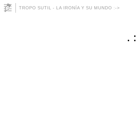
TROPO SUTIL - LA IRONÍA Y SU MUNDO :->
. 